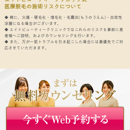
医療脱毛の施術リスクについて
◆ 稀に、火傷・硬毛化・増毛化・毛嚢炎(もうのうえん)・炎症性
浮腫になる場合がございます。
◆ エイトビューティークリニックではこれらのリスクを事前に患
者様へご説明、およびカウンセリングを行います。
◆ また、万が一肌トラブルを引き起こした場合には最優先でご対
応させていただきます。