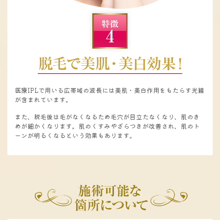
医療IPLで用いる広帯域の波長には美肌・美白作用をもたらす光線
が含まれています。
また、脱毛後は毛がなくなるため毛穴が目立たなくなり、肌のき
めが細かくなります。肌のくすみやざらつきが改善され、肌のト
ーンが明るくなるという効果もあります。