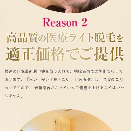
最速の日本最新脱毛機を取り入れて、明瞭価格での施術を行って
おります。「早い！安い！痛くない！」医療脱毛は、当院のこだ
わりですので、 最新機器だからといって価格を上げることはいた
しません。