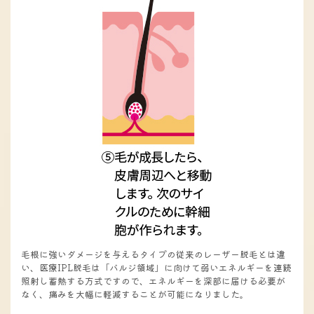
毛根に強いダメージを与えるタイプの従来のレーザー脱毛とは違
い、医療IPL脱毛は「バルジ領域」に向けて弱いエネルギーを連続
照射し蓄熱する方式ですので、エネルギーを深部に届ける必要が
なく、痛みを大幅に軽減することが可能になりました。