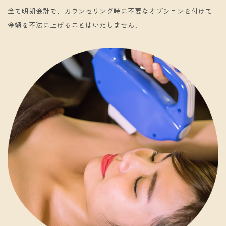
全て明朗会計で、カウンセリング時に不要なオプションを付けて
金額を不法に上げることはいたしません。