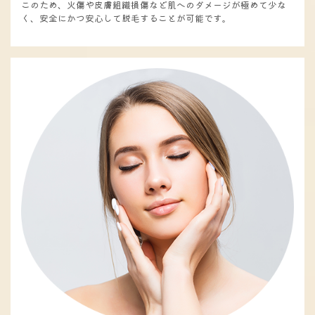
このため、火傷や皮膚組織損傷など肌へのダメージが極めて少な
く、安全にかつ安心して脱毛することが可能です。