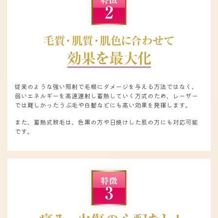
従来のような強い照射で毛根にダメージを与える方法ではなく、
弱いエネルギーを高速連射し蓄熱していく方式のため、レーザー
では難しかったうぶ毛や白髪などにも高い効果を発揮します。
また、蓄熱式脱毛は、色黒の方や日焼けした肌の方にも対応可能
です。