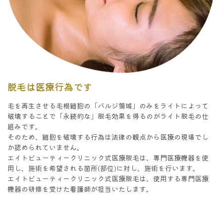
脱毛は医療行為です
毛を再生させる毛根細胞の「バルジ領域」のみをライトによって
破壊することで「永続的な」脱毛効果を得るのがライト脱毛の仕
組みです。
そのため、細胞を破壊する行為は法律の観点から医療の現場でし
か認められていません。
エイトビューティークリニック式医療脱毛は、専門医療機器を使
用し、施術を希望される箇所(部位)に対し、施術を行います。
エイトビューティークリニック式医療脱毛は、使用する専門医療
機器の研修を受けた看護師が担当いたします。