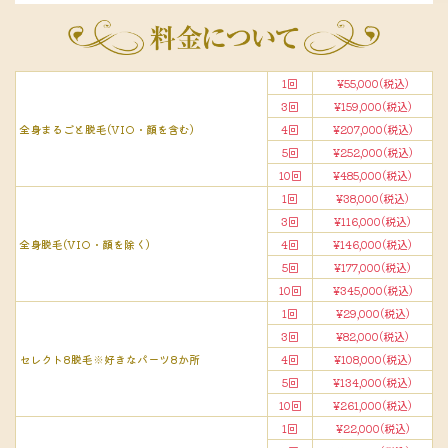
1回
¥55,000(税込)
3回
¥159,000(税込)
全身まるごと脱毛(VIO・顔を含む)
4回
¥207,000(税込)
5回
¥252,000(税込)
10回
¥485,000(税込)
1回
¥38,000(税込)
3回
¥116,000(税込)
全身脱毛(VIO・顔を除く)
4回
¥146,000(税込)
5回
¥177,000(税込)
10回
¥345,000(税込)
1回
¥29,000(税込)
3回
¥82,000(税込)
セレクト8脱毛※好きなパーツ8か所
4回
¥108,000(税込)
5回
¥134,000(税込)
10回
¥261,000(税込)
1回
¥22,000(税込)