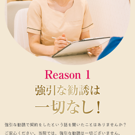
強引な勧誘で契約をしたという話を聞いたことはありませんか？
ご安心ください。当院では、強引な勧誘は一切ございません。