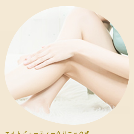
エイトビューティークリニック式