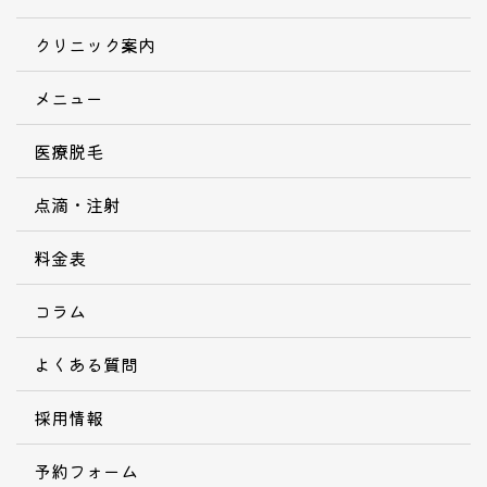
クリニック案内
メニュー
医療脱毛
点滴・注射
料金表
コラム
よくある質問
採用情報
予約フォーム