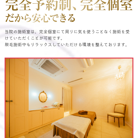
当院の施術室は、完全個室にて周りに気を使うことなく施術を受
けていただくことが可能です。
脱毛施術中もリラックスしていただける環境を整えております。