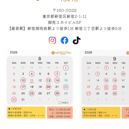
〒160-0022
東京都新宿区新宿2-1-11
御苑スカイビル8F
【最寄駅】新宿御苑前駅より徒歩1分 新宿三丁目駅より徒歩5分