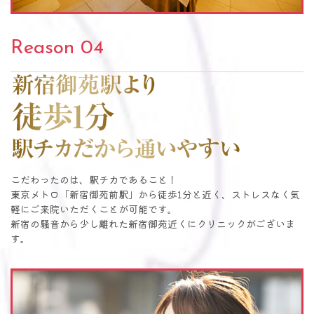
Reason 04
新宿御苑駅より徒歩1分駅チカだから通いやすい
こだわったのは、駅チカであること！
東京メトロ「新宿御苑前駅」から徒歩1分と近く、ストレスなく気
軽にご来院いただくことが可能です。
新宿の騒音から少し離れた新宿御苑近くにクリニックがございま
す。