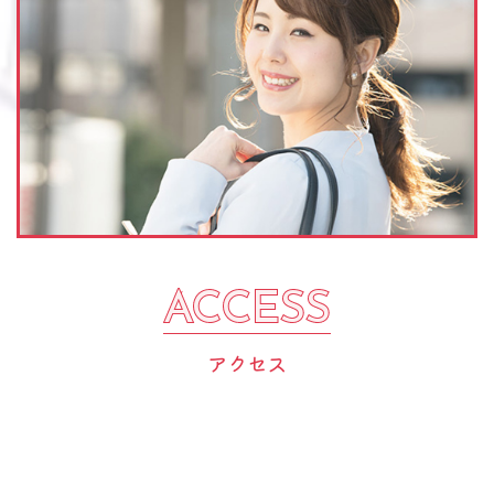
ACCESS
ACCESS
アクセス