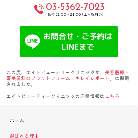
03-5362-7023
受付 11:00～21:00 (土日祝対応)
この度、エイトビューティークリニックが、
美容医療・
審美歯科のプラットフォーム「キレイレポート」
に掲載
されました。
エイトビューティークリニックの店舗情報は
こちら
ホーム
選ばれる理由