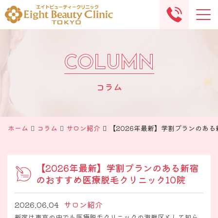
Me
COLUMN
COLUMN
コラム
ホーム
コラム
サロン紹介
【2026年最新】学割プランのある
【2026年最新】学割プランのある新宿
のおすすめ医療脱毛クリニック10院
2026.06.04
サロン紹介
新宿は東京の中でも医療脱毛クリニックの激戦区として知ら